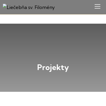
Projekty