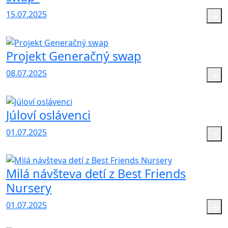
15.07.2025
Projekt Generačný swap
08.07.2025
Júloví oslávenci
01.07.2025
Milá návšteva detí z Best Friends
Nursery
01.07.2025