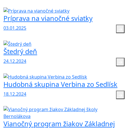
Príprava na vianočné sviatky
03.01.2025
Štedrý deň
24.12.2024
Hudobná skupina Verbina zo Sedlísk
18.12.2024
Vianočný program žiakov Základnej