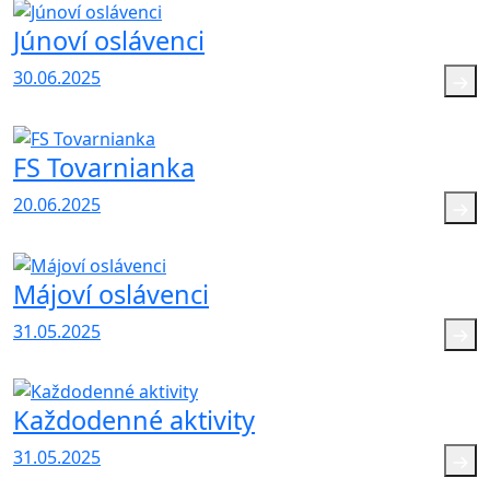
Júnoví oslávenci
30.06.2025
FS Tovarnianka
20.06.2025
Májoví oslávenci
31.05.2025
Každodenné aktivity
31.05.2025