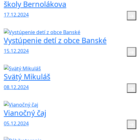
školy Bernolákova
17.12.2024
Vystúpenie detí z obce Banské
15.12.2024
Svätý Mikuláš
08.12.2024
Vianočný čaj
05.12.2024