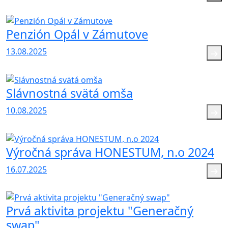
Penzión Opál v Zámutove
13.08.2025
Slávnostná svätá omša
10.08.2025
Výročná správa HONESTUM, n.o 2024
16.07.2025
Prvá aktivita projektu "Generačný
swap"