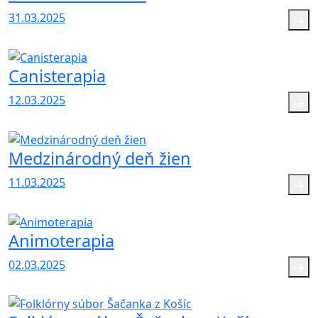
31.03.2025
Canisterapia
12.03.2025
Medzinárodný deň žien
11.03.2025
Animoterapia
02.03.2025