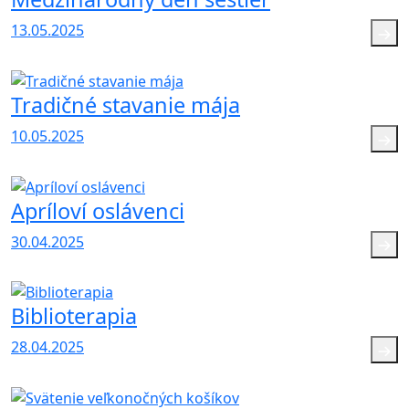
13.05.2025
Tradičné stavanie mája
10.05.2025
Apríloví oslávenci
30.04.2025
Biblioterapia
28.04.2025