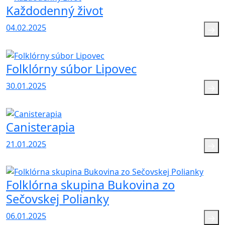
Každodenný život
04.02.2025
Folklórny súbor Lipovec
30.01.2025
Canisterapia
21.01.2025
Folklórna skupina Bukovina zo
Sečovskej Polianky
06.01.2025