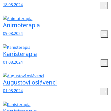
18.08.2024
Animoterapia
09.08.2024
Kanisterapia
01.08.2024
Augustoví oslávenci
01.08.2024