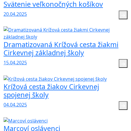
Svätenie veľkonočných košíkov
20.04.2025
Dramatizovaná Krížová cesta žiakmi
Cirkevnej základnej školy
15.04.2025
Krížová cesta žiakov Cirkevnej
spojenej školy
04.04.2025
Marcoví oslávenci